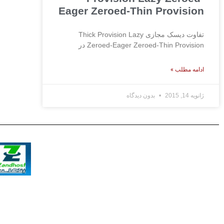
Eager Zeroed-Thin Provision
تفاوت دیسک مجازی Thick Provision Lazy
Zeroed-Eager Zeroed-Thin Provision در
ادامه مطلب »
ژانویه 14, 2015
بدون دیدگاه