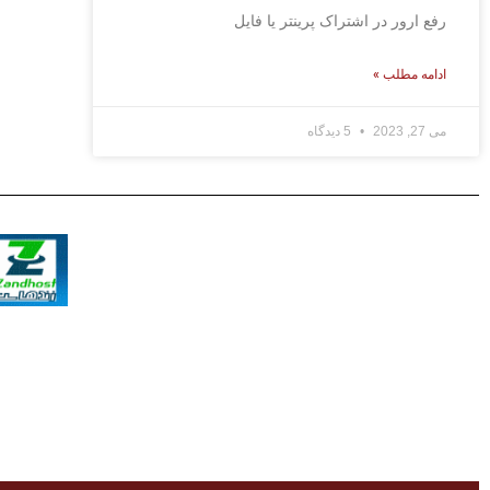
رفع ارور در اشتراک پرینتر یا فایل
ادامه مطلب »
می 27, 2023
5 دیدگاه