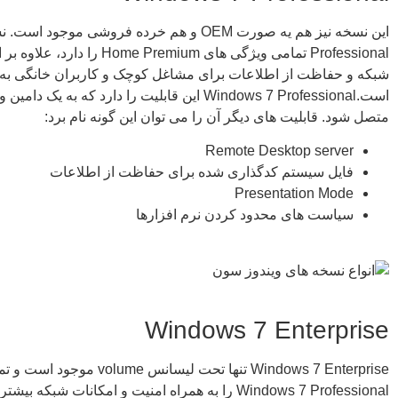
این نسخه نیز هم یه صورت OEM و هم خرده فروشی موجود است
Professional تمامی ویژگی های Home Premium
شبکه و حفاظت از اطلاعات برای مشاغل کوچک و کاربران خانگی به 
است.Windows 7 Professional این قابلیت را دارد که به یک 
متصل شود. قابلیت های دیگر آن را می توان این گونه نام برد:
Remote Desktop server
فایل سیستم کدگذاری شده برای حفاظت از اطلاعات
Presentation Mode
سیاست های محدود کردن نرم افزارها
Windows 7 Enterprise
Windows 7 Enterprise تنها تحت لیسانس e
Windows 7 Professional را به همراه امنیت و امکانات شبکه 