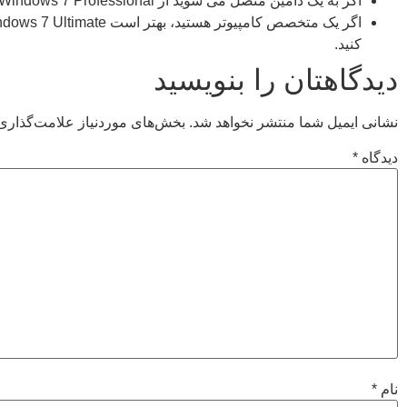
اگر به یک دامین متصل می شوید از Windows 7 Professional استفاده کنید.
کنید.
دیدگاهتان را بنویسید
نشانی ایمیل شما منتشر نخواهد شد.
بخش‌های موردنیاز علامت‌گذاری 
دیدگاه
*
نام
*