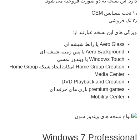
دارد. این نسخه به دو صورت فروخته می شود:
۱٫ تحت لیسانس OEM
۲٫ تک فروشی
ویژگی های این نسخه عبارتند از:
Aero Glass یا رابط شیشه ای
Aero Background یا پس زمینه شیشه ای
Windows Touch یا ویندوز لمسی
Home Group Creation امکان ایجاد شبکه Home Group
Media Center
DVD Playback and Creation
premium games بازی های حرفه ای
Mobility Center
Windows 7 Professional