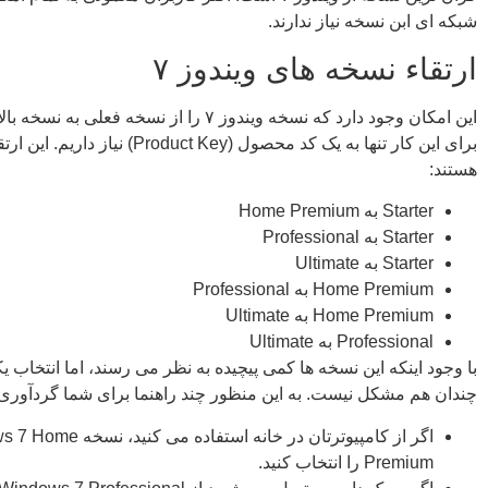
شبکه ای ابن نسخه نیاز ندارند.
ارتقاء نسخه های ویندوز ۷
این امکان وجود دارد که نسخه ویندوز ۷ را از نسخه فعلی 
برای این کار تنها به یک کد محصول (Product Key
هستند:
Starter به Home Premium
Starter به Professional
Starter به Ultimate
Home Premium به Professional
Home Premium به Ultimate
Professional به Ultimate
با وجود اینکه این نسخه ها کمی پیچیده به نظر می رسند، اما انتخاب یک
چندان هم مشکل نیست. به این منظور چند راهنما برای شما گردآوری 
اگر از کامپیوترتان در خانه استفاده م
Premium را انتخاب کنید.