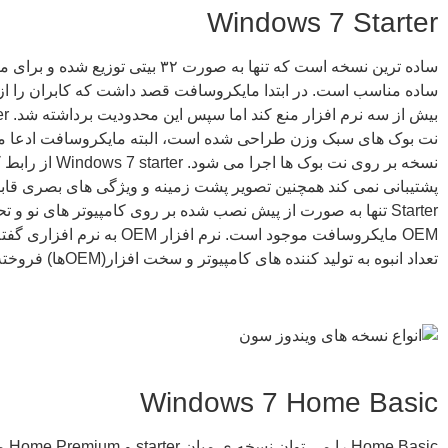
Windows 7 Starter
ساده ترین نسخه است که تنها به صورت ۳۲ بیتی توز
ساده مناسب است. در ابتدا مایکروسافت قصد داشت که کابران را از
پشتیبانی نمی کند همچنین تصویر پشت زمینه و ویژگی های بصری قابل 
Starter تنها به صورت از پیش نصب شده بر روی کامپیوتر های نو و
OEM مایکروسافت موجود است. نرم افزار OEM
تعداد انبوه به تولید کننده های کامپیوتر و سخت افزار(OEMها) فروخته می شود.
Windows 7 Home Basic
e Basic