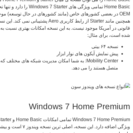
Home Basic تمامی ویژگی های ows 7 Starter
OEM در بعضی کشورهای خاص (مانند کشورهای در حال توسعه) مو
همچنین مانند Starter از رابط کاربری Aero پشتیبانی 
شده است، برای مثال:
نسخه ۶۴ بیتی
پیش نمایش آیکون های نوار ابزار
Mobility Center: به شما امکان مدیریت شبکه های مختلف ک
متصل هستند را می دهد.
Windows 7 Home Premium
وبژگی اضافه دارد. این نسخه، اصلی