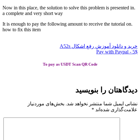
.Now in this place, the solution to solve this problem is presented 
a complete and very short way
.It is enough to pay the following amount to receive the tutorial on
how to fix this item
 و دانلود آموزش رفع اشکال A52s
Pay with Paypal 
To pay as USDT Scan QR Code
گاهتان را بنویسید
نی ایمیل شما منتشر نخواهد شد.
بخش‌های موردنیاز
مت‌گذاری شده‌اند
*