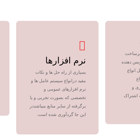
زیرساخت
نرم افزارها
یس دهنده
 انواع
بسیاری از راه حل ها و نکات
اع
مفید درانواع سیستم عامل ها و
ی و
نرم افزارهای عمومی و
 اشتراک
تخصصی که بصورت تجربی و یا
برگرفته از سایر منابع میباشددر
این جا گردآوری شده است.