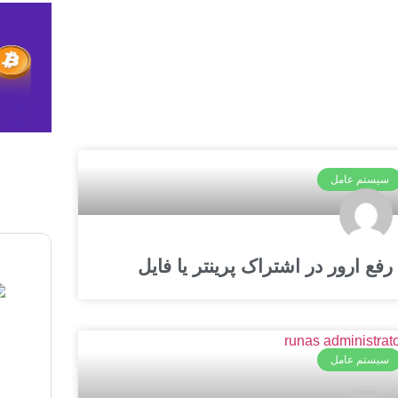
سیستم عامل
رفع ارور در اشتراک پرینتر یا فایل
سیستم عامل