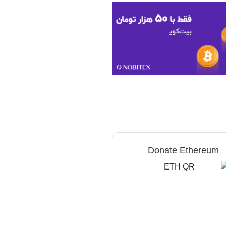
Donate Ethereum