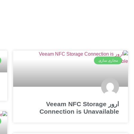
مجازی سازی
ارور Veeam NFC Storage
Connection is Unavailable