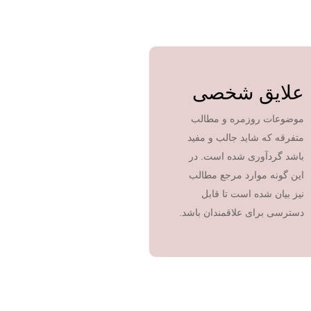
علایق شخصی
موضوعات روزمره و مطالب
متفرقه که شاید جالب و مفید
باشد گردآوری شده است. در
این گونه موارد مرجع مطالب
نیز بیان شده است تا قابل
دسترسی برای علاقمندان باشد.