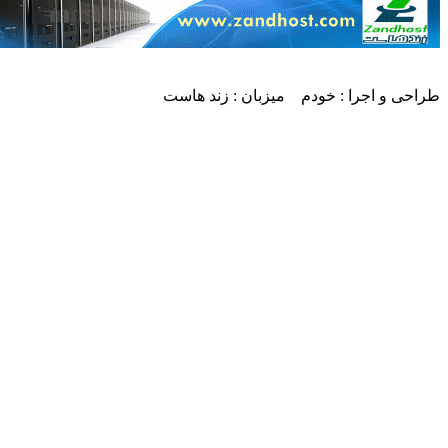
طراحی و اجرا : خودم میزبان : زند هاست